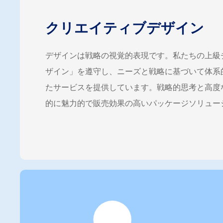
クリエイティブデザイン
デザインは戦略の視覚的表現です。私たちの上級
ザイン」を遵守し、ニーズと戦略に基づいて体系
たサービスを提供しています。戦略的思考と高度
的に魅力的で販売効果の高いパッケージソリュー