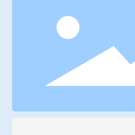
社会的価値を創造していきます。