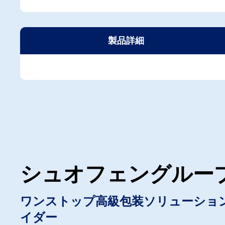
製品詳細
シュオフェングルー
ワンストップ高級包装ソリューショ
イダー