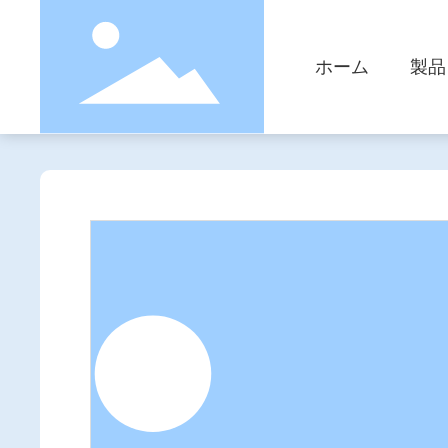
ホーム
製品