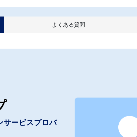
よくある質問
プ
ンサービスプロバ