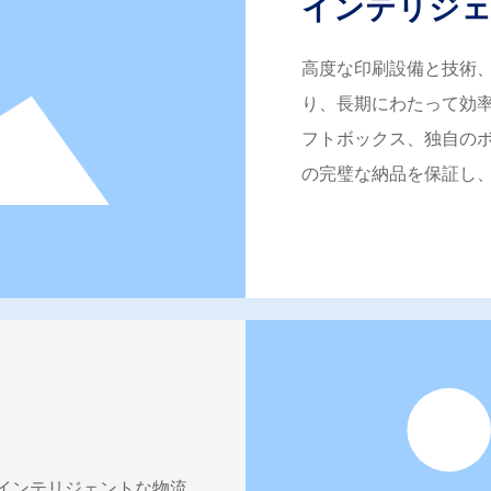
インテリジェ
高度な印刷設備と技術
り、長期にわたって効
フトボックス、独自の
の完璧な納品を保証し
インテリジェントな物流