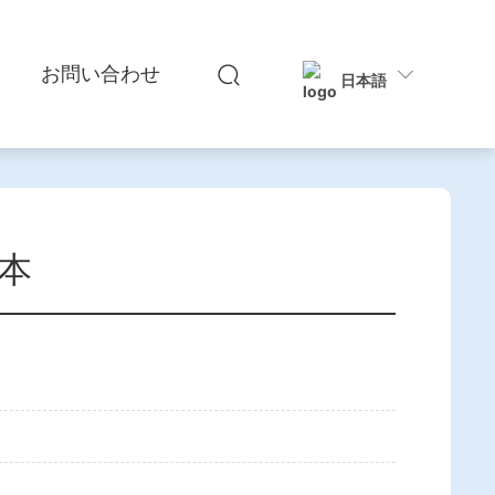
お問い合わせ
日本語
本