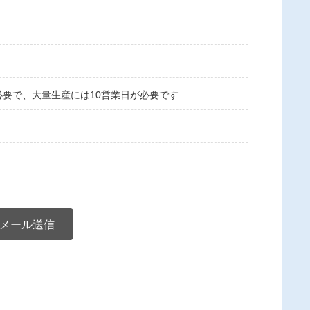
必要で、大量生産には10営業日が必要です
メール送信