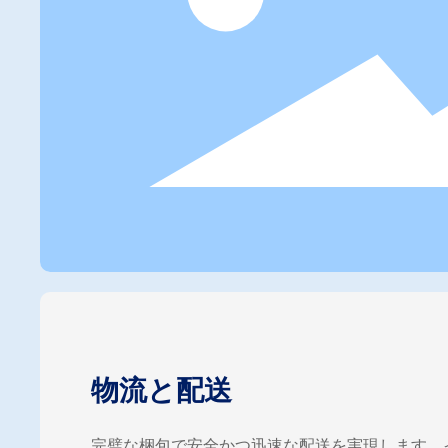
物流と配送
完璧な梱包で安全かつ迅速な配送を実現します。