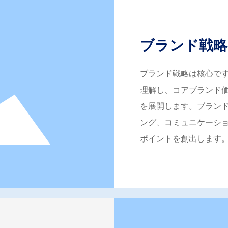
ブランド戦略
ブランド戦略は核心で
理解し、コアブランド
を展開します。ブラン
ング、コミュニケーシ
ポイントを創出します