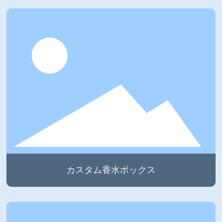
カスタム香水ボックス