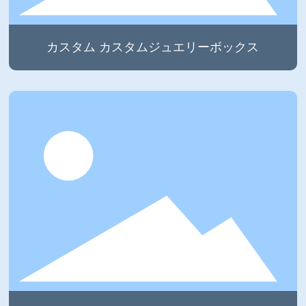
カスタム カスタムジュエリーボックス