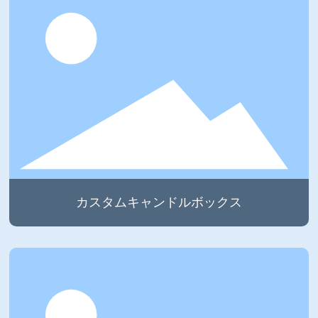
カスタムキャンドルボックス