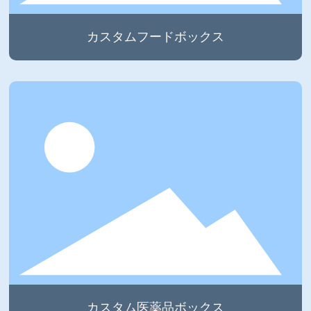
カスタムフードボックス
カスタム医薬品ボックス