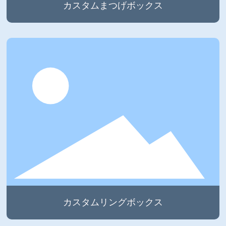
カスタムまつげボックス
カスタムリングボックス