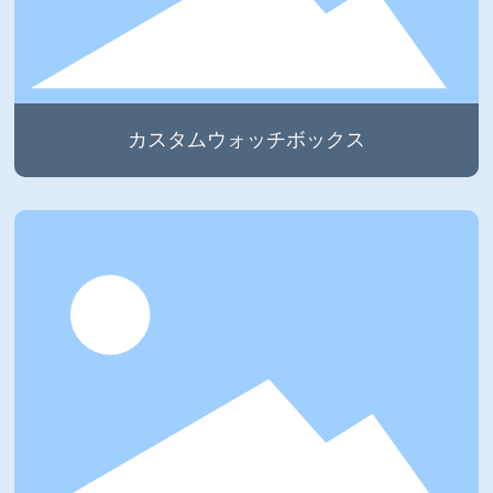
カスタムウォッチボックス