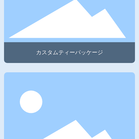
カスタムティーパッケージ