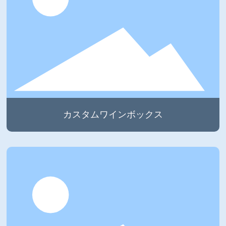
カスタムワインボックス