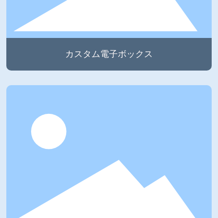
カスタム電子ボックス