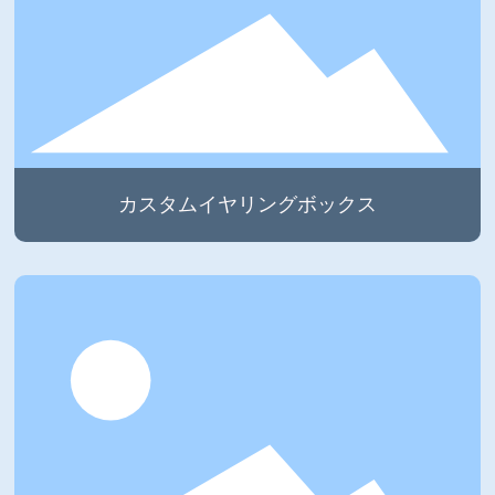
カスタムイヤリングボックス