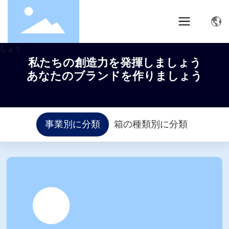
私たちの創造力を発揮しましょう
あなたのブランドを作りましょう
事業別に分類
箱の種類別に分類