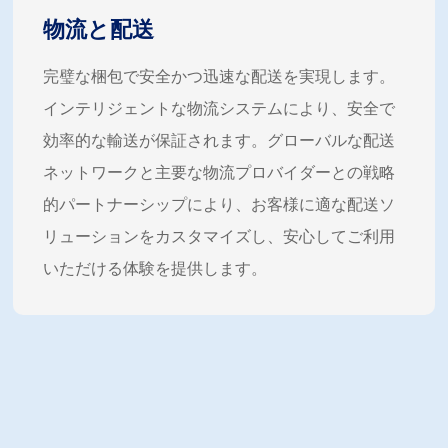
物流と配送
完璧な梱包で安全かつ迅速な配送を実現します。
インテリジェントな物流システムにより、安全で
効率的な輸送が保証されます。グローバルな配送
ネットワークと主要な物流プロバイダーとの戦略
的パートナーシップにより、お客様に適な配送ソ
リューションをカスタマイズし、安心してご利用
いただける体験を提供します。