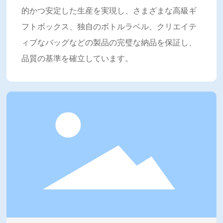
的かつ安定した生産を実現し、さまざまな高級ギ
フトボックス、独自のボトルラベル、クリエイテ
ィブなバッグなどの製品の完璧な納品を保証し、
品質の基準を確立しています。