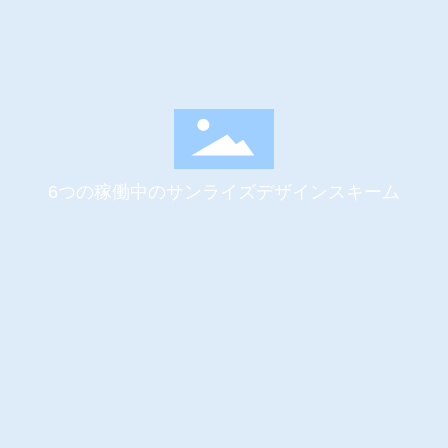
6つの稼働中のサンライズデザインスキーム