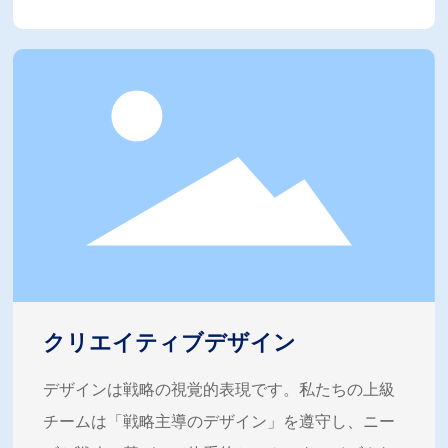
クリエイティブデザイン
デザインは戦略の視覚的表現です。私たちの上級
チームは「戦略主導のデザイン」を遵守し、ニー