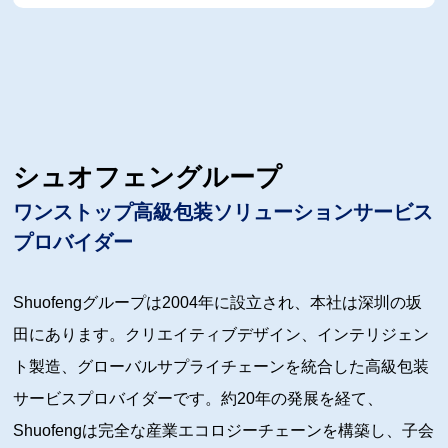
シュオフェングループ
ワンストップ高級包装ソリューションサービス
プロバイダー
Shuofengグループは2004年に設立され、本社は深圳の坂
田にあります。クリエイティブデザイン、インテリジェン
ト製造、グローバルサプライチェーンを統合した高級包装
サービスプロバイダーです。約20年の発展を経て、
Shuofengは完全な産業エコロジーチェーンを構築し、子会