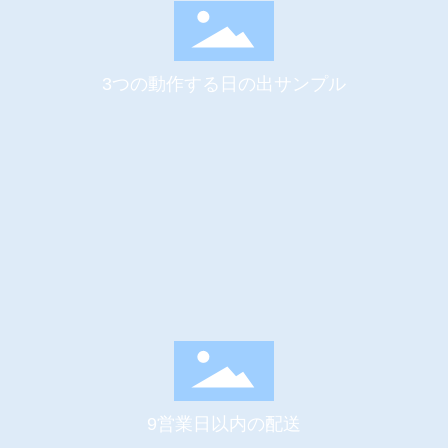
3つの動作する日の出サンプル
9営業日以内の配送