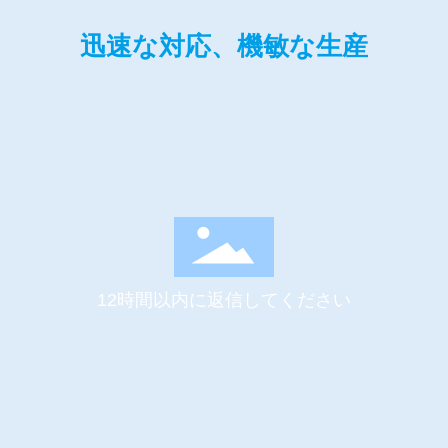
迅速な対応、機敏な生産
12時間以内に返信してください