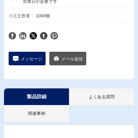
営業日が必要です
小注文数量：
1000個
メッセージ
メール送信
製品詳細
よくある質問
関連事例