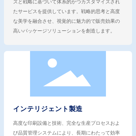
ズと戦略に基づいて体系的かつカスタマイズされ
たサービスを提供しています。戦略的思考と高度
な美学を融合させ、視覚的に魅力的で販売効果の
高いパッケージソリューションを創造します。
インテリジェント製造
高度な印刷設備と技術、完全な生産プロセスおよ
び品質管理システムにより、長期にわたって効率