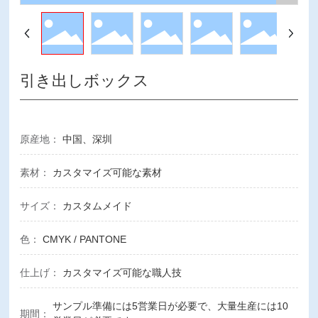
引き出しボックス
原産地：
中国、深圳
素材：
カスタマイズ可能な素材
サイズ：
カスタムメイド
色：
CMYK / PANTONE
仕上げ：
カスタマイズ可能な職人技
サンプル準備には5営業日が必要で、大量生産には10
期間：