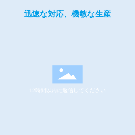
迅速な対応、機敏な生産
12時間以内に返信してください