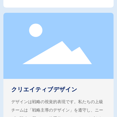
クリエイティブデザイン
デザインは戦略の視覚的表現です。私たちの上級
チームは「戦略主導のデザイン」を遵守し、ニー