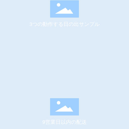
3つの動作する日の出サンプル
9営業日以内の配送