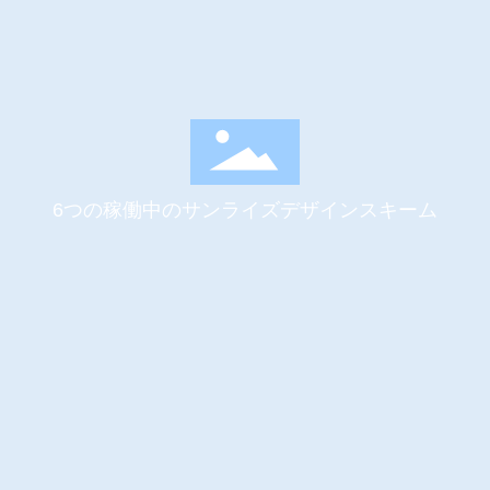
6つの稼働中のサンライズデザインスキーム