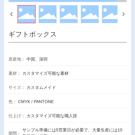
ギフトボックス
原産地：
中国、深圳
素材：
カスタマイズ可能な素材
サイズ：
カスタムメイド
色：
CMYK / PANTONE
仕上げ：
カスタマイズ可能な職人技
サンプル準備には5営業日が必要で、大量生産には10
期間：