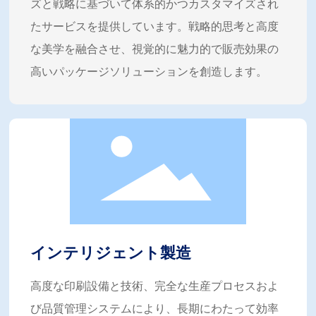
ズと戦略に基づいて体系的かつカスタマイズされ
たサービスを提供しています。戦略的思考と高度
な美学を融合させ、視覚的に魅力的で販売効果の
高いパッケージソリューションを創造します。
インテリジェント製造
高度な印刷設備と技術、完全な生産プロセスおよ
び品質管理システムにより、長期にわたって効率