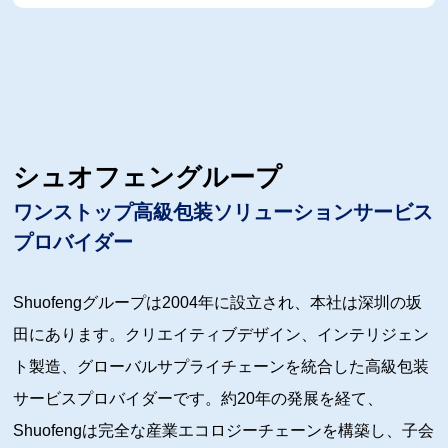
シュオフェングループ
ワンストップ高級包装ソリューションサービス
プロバイダー
Shuofengグループは2004年に設立され、本社は深圳の坂
田にあります。クリエイティブデザイン、インテリジェン
ト製造、グローバルサプライチェーンを統合した高級包装
サービスプロバイダーです。約20年の発展を経て、
Shuofengは完全な産業エコロジーチェーンを構築し、子会