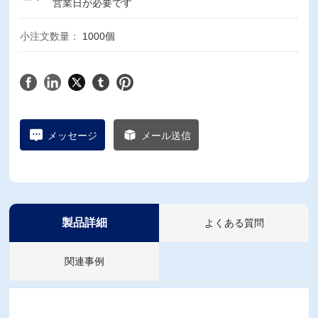
営業日が必要です
小注文数量：
1000個
メッセージ
メール送信
製品詳細
よくある質問
関連事例