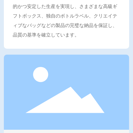
的かつ安定した生産を実現し、さまざまな高級ギ
フトボックス、独自のボトルラベル、クリエイテ
ィブなバッグなどの製品の完璧な納品を保証し、
品質の基準を確立しています。