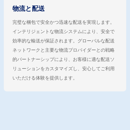
物流と配送
完璧な梱包で安全かつ迅速な配送を実現します。
インテリジェントな物流システムにより、安全で
効率的な輸送が保証されます。グローバルな配送
ネットワークと主要な物流プロバイダーとの戦略
的パートナーシップにより、お客様に適な配送ソ
リューションをカスタマイズし、安心してご利用
いただける体験を提供します。