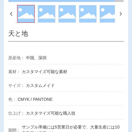
天と地
原産地：
中国、深圳
素材：
カスタマイズ可能な素材
サイズ：
カスタムメイド
色：
CMYK / PANTONE
仕上げ：
カスタマイズ可能な職人技
サンプル準備には5営業日が必要で、大量生産には10
期間：