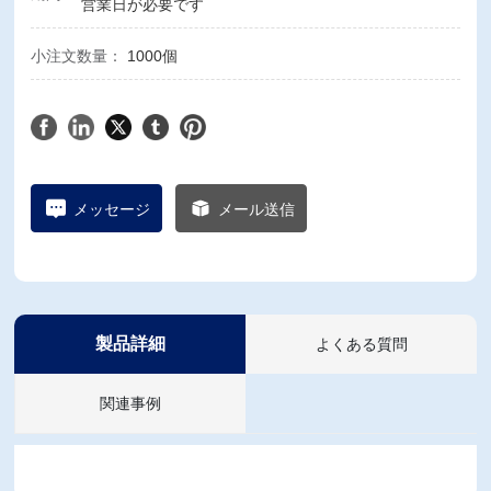
営業日が必要です
小注文数量：
1000個
メッセージ
メール送信
製品詳細
よくある質問
関連事例