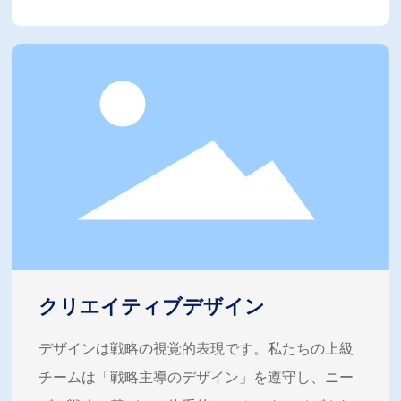
クリエイティブデザイン
デザインは戦略の視覚的表現です。私たちの上級
チームは「戦略主導のデザイン」を遵守し、ニー