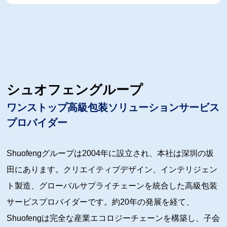
シュオフェングループ
ワンストップ高級包装ソリューションサービス
プロバイダー
Shuofengグループは2004年に設立され、本社は深圳の坂
田にあります。クリエイティブデザイン、インテリジェン
ト製造、グローバルサプライチェーンを統合した高級包装
サービスプロバイダーです。約20年の発展を経て、
Shuofengは完全な産業エコロジーチェーンを構築し、子会