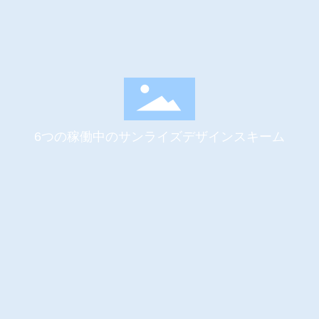
6つの稼働中のサンライズデザインスキーム