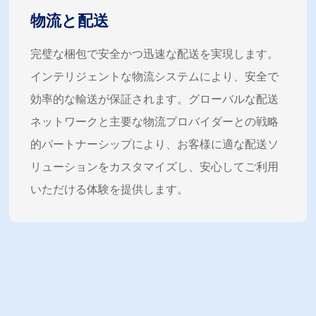
物流と配送
完璧な梱包で安全かつ迅速な配送を実現します。
インテリジェントな物流システムにより、安全で
効率的な輸送が保証されます。グローバルな配送
ネットワークと主要な物流プロバイダーとの戦略
的パートナーシップにより、お客様に適な配送ソ
リューションをカスタマイズし、安心してご利用
いただける体験を提供します。