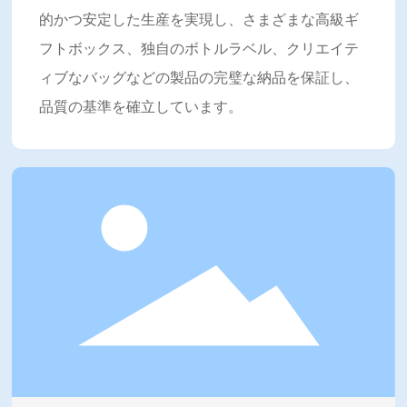
的かつ安定した生産を実現し、さまざまな高級ギ
フトボックス、独自のボトルラベル、クリエイテ
ィブなバッグなどの製品の完璧な納品を保証し、
品質の基準を確立しています。