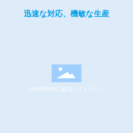
迅速な対応、機敏な生産
12時間以内に返信してください