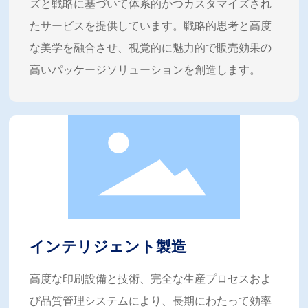
ズと戦略に基づいて体系的かつカスタマイズされ
たサービスを提供しています。戦略的思考と高度
な美学を融合させ、視覚的に魅力的で販売効果の
高いパッケージソリューションを創造します。
インテリジェント製造
高度な印刷設備と技術、完全な生産プロセスおよ
び品質管理システムにより、長期にわたって効率