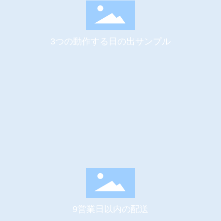
3つの動作する日の出サンプル
9営業日以内の配送