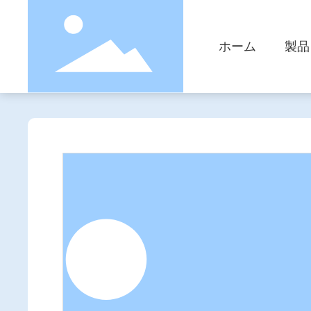
ホーム
製品