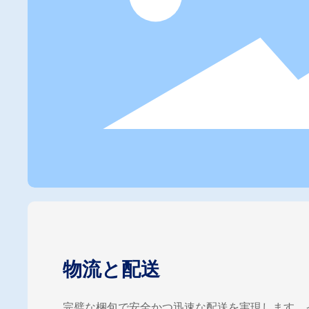
物流と配送
完璧な梱包で安全かつ迅速な配送を実現します。