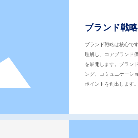
ブランド戦略
ブランド戦略は核心で
理解し、コアブランド
を展開します。ブラン
ング、コミュニケーシ
ポイントを創出します