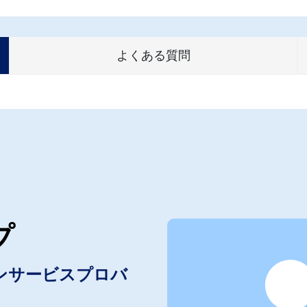
よくある質問
プ
ンサービスプロバ