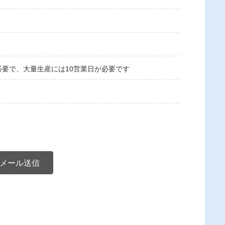
必要で、大量生産には10営業日が必要です
メール送信