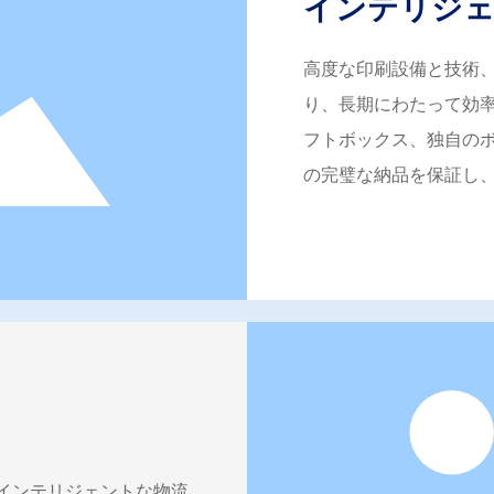
インテリジェ
高度な印刷設備と技術
り、長期にわたって効
フトボックス、独自の
の完璧な納品を保証し
インテリジェントな物流