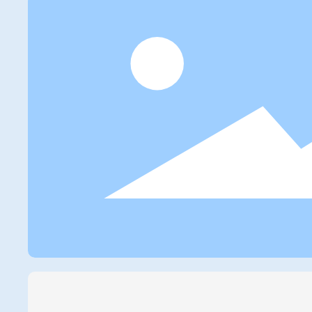
社会的価値を創造していきます。