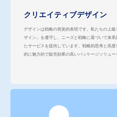
クリエイティブデザイン
デザインは戦略の視覚的表現です。私たちの上級
ザイン」を遵守し、ニーズと戦略に基づいて体系
たサービスを提供しています。戦略的思考と高度
的に魅力的で販売効果の高いパッケージソリュー