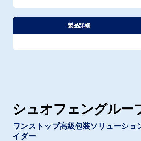
製品詳細
シュオフェングルー
ワンストップ高級包装ソリューショ
イダー