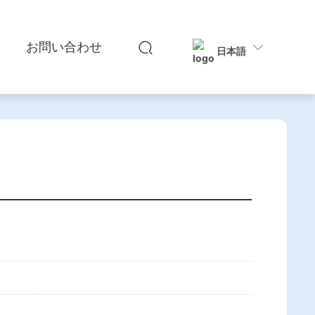
お問い合わせ
日本語